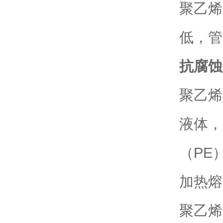
聚乙烯
低，管
抗腐蚀
聚乙烯
液体，
（PE
加热熔
聚乙烯