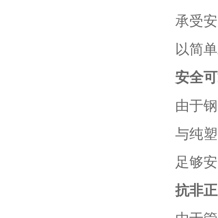
承受安
以简单
安全可
由于钢
与纯塑
足够安
抗非正