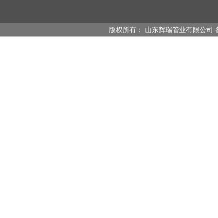
版权所有： 山东辉瑞管业有限公司 