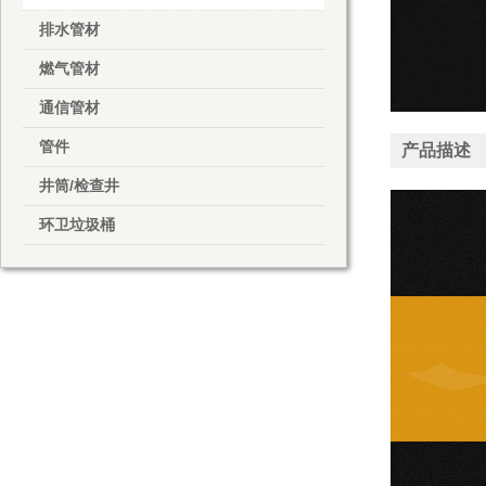
排水管材
燃气管材
通信管材
管件
产品描述
井筒/检查井
环卫垃圾桶