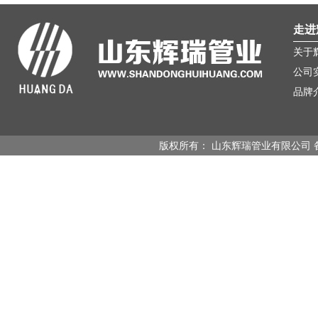
走进
关于
公司
品牌
版权所有： 山东辉瑞管业有限公司 